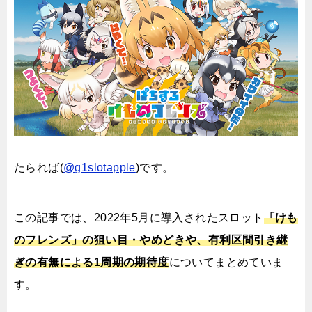
たられば(
@g1slotapple
)です。
この記事では、2022年5月に導入されたスロット
「けも
のフレンズ」の狙い目・やめどきや、有利区間引き継
ぎの有無による1周期の期待度
についてまとめていま
す。