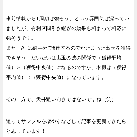
事前情報から1周期は強そう、という雰囲気は漂ってい
ましたが、有利区間引き継ぎの効果も相まって相応に
強そうです。
また、ATは約半分で6連するのでかたまった出玉を獲得
できそう。だいたいは出玉の波の関係で（獲得平均
値）＞（獲得中央値）になるのですが、本機は（獲得
平均値）＜（獲得中央値）になっています。
その一方で、天井狙い向きではないですね（笑）
追ってサンプルを増やすなどして記事を更新できたら
と思っています！