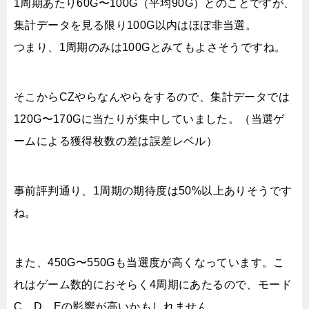
1周期あたり60G〜100G（平均90G）とのことですが、
集計データを見る限り100G以内はほぼ非当選。
つまり、1周期のみは100Gとみてもよさそうですね。
そこからCZやらなんやらをするので、集計データでは
120G〜170Gに当たりが集中していました。（当選ゲ
ームによる獲得枚数の差は誤差レベル）
事前評判通り、1周期の期待度は50%以上ありそうです
ね。
また、450G〜550Gも当選度が高くなっています。こ
れはゲーム数的におそらく4周期にあたるので、モード
C、D、Eの影響が高いかもしれません。