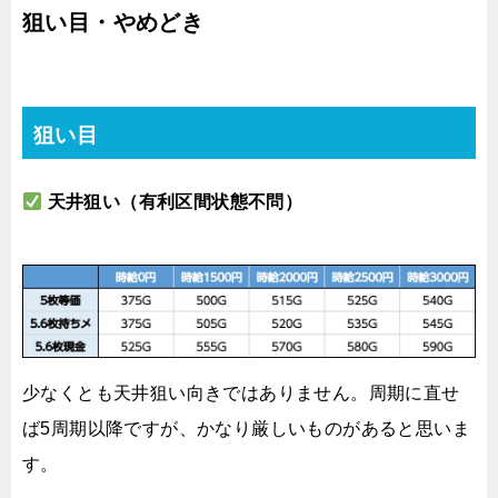
狙い目・やめどき
狙い目
天井狙い（有利区間状態不問）
少なくとも天井狙い向きではありません。周期に直せ
ば5周期以降ですが、かなり厳しいものがあると思いま
す。