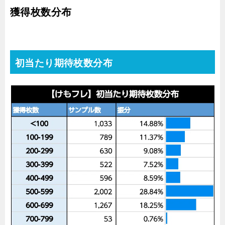
獲得枚数分布
初当たり期待枚数分布