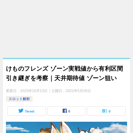
けものフレンズ ゾーン実戦値から有利区間
引き継ぎを考察｜天井期待値 ゾーン狙い
更新日：
2025年10月13日
公開日：
2022年5月26日
スロット解析
Tweet
0
0