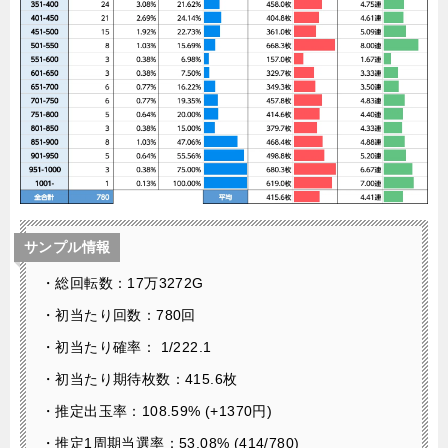
サンプル情報
・総回転数：17万3272G
・初当たり回数：780回
・初当たり確率： 1/222.1
・初当たり期待枚数：415.6枚
・推定出玉率：108.59% (+1370円)
・推定1周期当選率：53.08% (414/780)