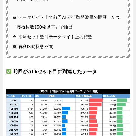
※ データサイト上で前回ATが「単発濃厚の履歴」かつ
「獲得枚数150枚以下」で抽出
※ 平均セット数はデータサイト上の行数
※ 有利区間状態不問
前回がAT6セット目に到達したデータ