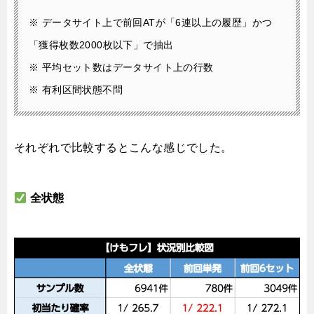
※ データサイト上で前回ATが「6連以上の履歴」かつ
「獲得枚数2000枚以下」で抽出
※ 平均セット数はデータサイト上の行数
※ 有利区間状態不問
それぞれで比較するとこんな感じでした。
全状態