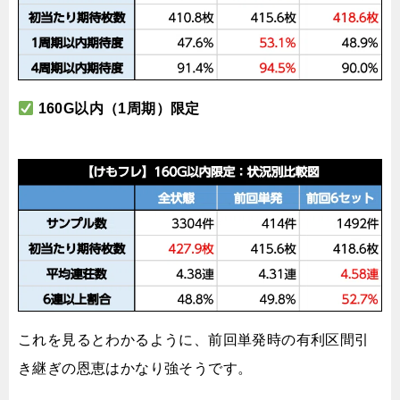
160G以内（1周期）限定
これを見るとわかるように、前回単発時の有利区間引
き継ぎの恩恵はかなり強そうです。