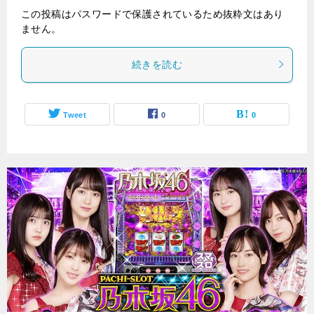
この投稿はパスワードで保護されているため抜粋文はあり
ません。
続きを読む
Tweet
0
0