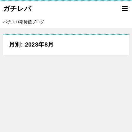
ガチレバ
パチスロ期待値ブログ
月別: 2023年8月