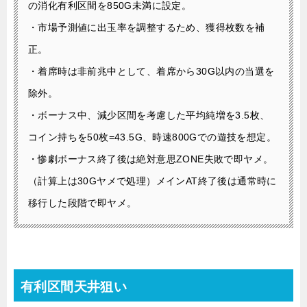
の消化有利区間を850G未満に設定。
・市場予測値に出玉率を調整するため、獲得枚数を補
正。
・着席時は非前兆中として、着席から30G以内の当選を
除外。
・ボーナス中、減少区間を考慮した平均純増を3.5枚、
コイン持ちを50枚=43.5G、時速800Gでの遊技を想定。
・惨劇ボーナス終了後は絶対意思ZONE失敗で即ヤメ。
（計算上は30Gヤメで処理）メインAT終了後は通常時に
移行した段階で即ヤメ。
有利区間天井狙い