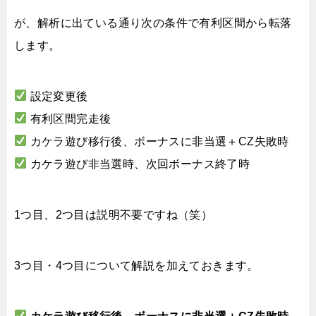
が、解析に出ている通り次の条件で有利区間から転落
します。
設定変更後
有利区間完走後
カケラ遊び移行後、ボーナスに非当選＋CZ失敗時
カケラ遊び非当選時、次回ボーナス終了時
1つ目、2つ目は説明不要ですね（笑）
3つ目・4つ目について解説を加えておきます。