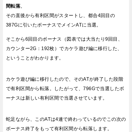
間転落
。
その直後から有利区間がスタートし、都合4回目の
387Gに引いたボーナスでメインATに当選。
そこから6回目のボーナス（図表では大当たり9回目、
カウンター2G：192枚）でカケラ遊び編に移行した、
ということがわかります。
カケラ遊び編に移行したので、そのATが終了した段階
で有利区間から転落。したがって、796Gで当選したボ
ーナスは新しい有利区間で当選させています。
蛇足ながら、このATは4連で終わっているのでこの次の
ボーナス終了をもって有利区間から転落します。