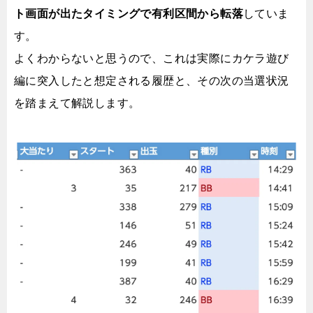
ト画面が出たタイミングで有利区間から転落
していま
す。
よくわからないと思うので、これは実際にカケラ遊び
編に突入したと想定される履歴と、その次の当選状況
を踏まえて解説します。