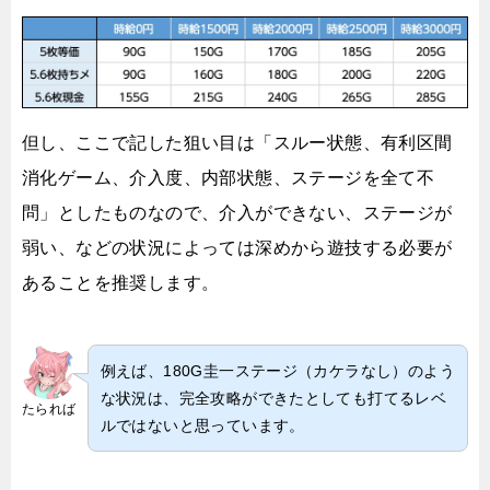
但し、ここで記した狙い目は「スルー状態、有利区間
消化ゲーム、介入度、内部状態、ステージを全て不
問」としたものなので、介入ができない、ステージが
弱い、などの状況によっては深めから遊技する必要が
あることを推奨します。
例えば、180G圭一ステージ（カケラなし）のよう
な状況は、完全攻略ができたとしても打てるレベ
たられば
ルではないと思っています。