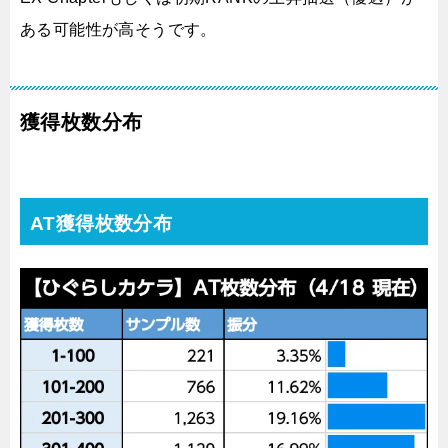
ある可能性が高そうです。
獲得枚数分布
AT獲得枚数分布