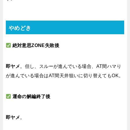
やめどき
絶対意思ZONE失敗後
即ヤメ
。但し、スルーが進んでいる場合、AT間ハマり
が進んでいる場合はAT間天井狙いに切り替えてもOK。
運命の解編終了後
即ヤメ
。