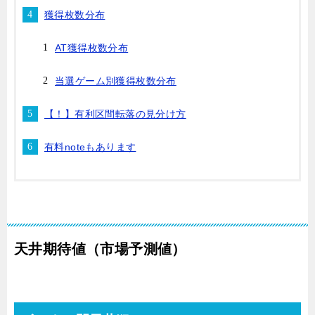
獲得枚数分布
AT獲得枚数分布
当選ゲーム別獲得枚数分布
【！】有利区間転落の見分け方
有料noteもあります
天井期待値（市場予測値）