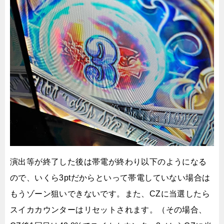
演出等が終了した後は帯電が終わり以下のようになる
ので、いくら3ptだからといって帯電していない場合は
もうゾーン狙いできないです。また、CZに当選したら
スイカカウンターはリセットされます。（その場合、