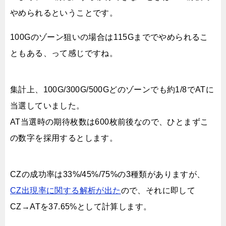
やめられるということです。
100Gのゾーン狙いの場合は115Gまででやめられるこ
ともある、って感じですね。
集計上、100G/300G/500Gどのゾーンでも約1/8でATに
当選していました。
AT当選時の期待枚数は600枚前後なので、ひとまずこ
の数字を採用するとします。
CZの成功率は33%/45%/75%の3種類がありますが、
CZ出現率に関する解析が出た
ので、それに即して
CZ→ATを37.65%として計算します。