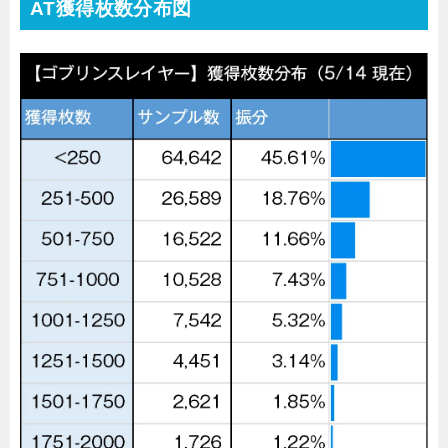
AT獲得枚数分布図