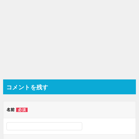
ン
コメントを残す
名前
必須