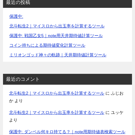
最近の投稿
保護中:
北斗転生2｜マイスロから出玉率を計算するツール
保護中: 戦国乙女5｜note用天井期待値計算ツール
コイン持ちによる期待値変化計算ツール
ミリオンゴッド神々の軌跡｜天井期待値計算ツール
最近のコメント
北斗転生2｜マイスロから出玉率を計算するツール
に
ふじお
か
より
北斗転生2｜マイスロから出玉率を計算するツール
に
ユッケ
より
保護中: ダンベル何キロ持てる？｜note用期待値表検索ツール