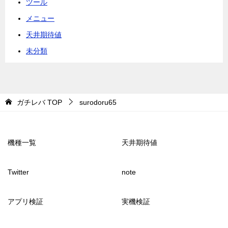
ツール
メニュー
天井期待値
未分類
ガチレバ
TOP
surodoru65
機種一覧
天井期待値
Twitter
note
アプリ検証
実機検証