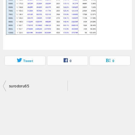
Tweet
0
0
投
surodoru65
稿
ナ
ビ
ゲ
ー