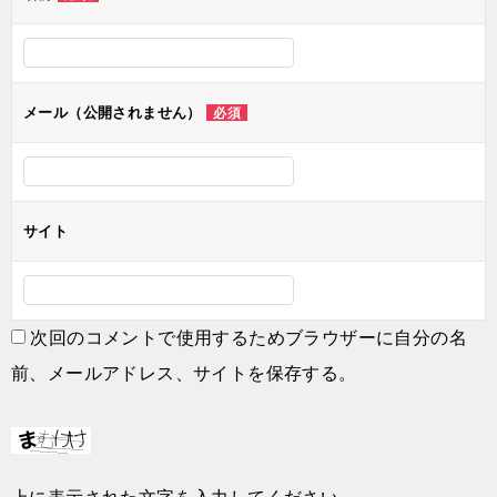
メール（公開されません）
必須
サイト
次回のコメントで使用するためブラウザーに自分の名
前、メールアドレス、サイトを保存する。