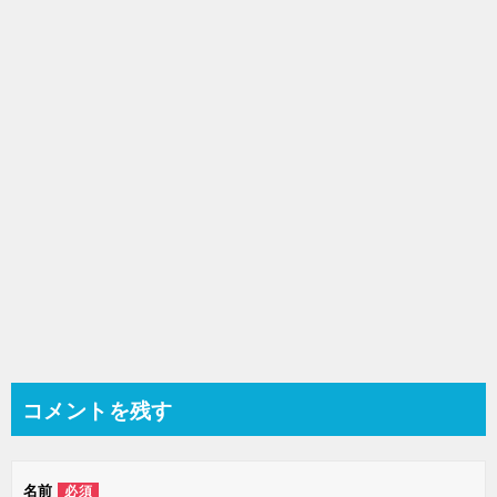
シ
ョ
ン
コメントを残す
名前
必須