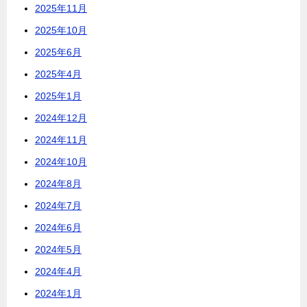
2025年11月
2025年10月
2025年6月
2025年4月
2025年1月
2024年12月
2024年11月
2024年10月
2024年8月
2024年7月
2024年6月
2024年5月
2024年4月
2024年1月