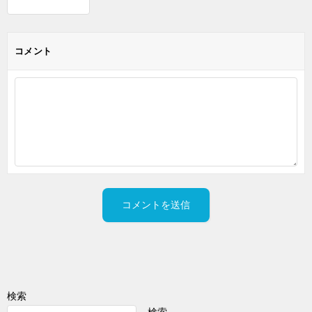
コメント
検索