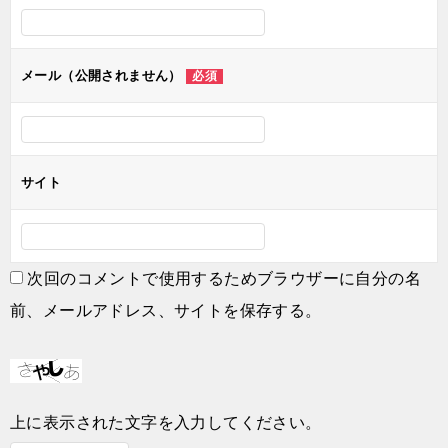
シ
ョ
ン
メール（公開されません）
必須
サイト
次回のコメントで使用するためブラウザーに自分の名
前、メールアドレス、サイトを保存する。
上に表示された文字を入力してください。