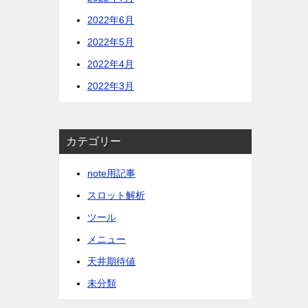
2022年6月
2022年5月
2022年4月
2022年3月
カテゴリー
note用記事
スロット解析
ツール
メニュー
天井期待値
未分類