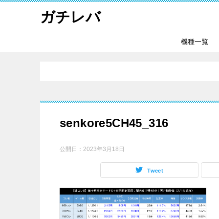
ガチレバ
機種一覧
senkore5CH45_316
公開日：
2023年3月18日
Tweet