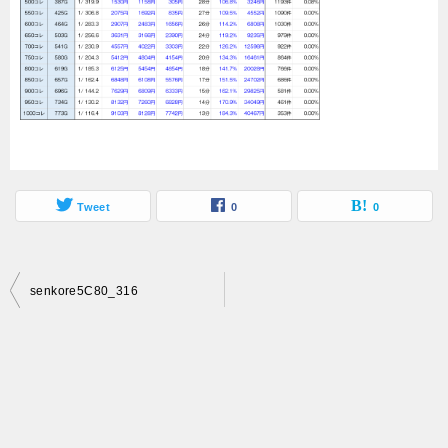
Tweet
0
0
投
senkore5C80_316
稿
ナ
ビ
ゲ
ー