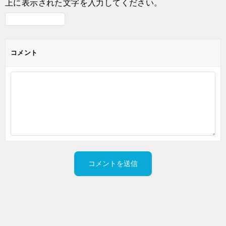
上に表示された文字を入力してください。
コメント