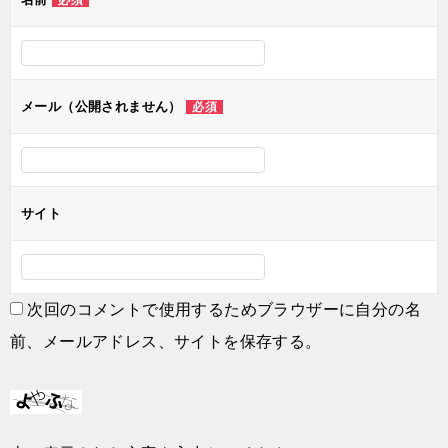
メール（公開されません）
必須
サイト
次回のコメントで使用するためブラウザーに自分の名
前、メールアドレス、サイトを保存する。