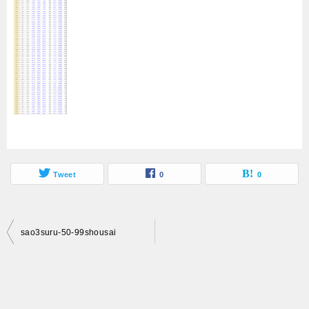
Tweet
0
0
投
sao3suru-50-99shousai
稿
ナ
ビ