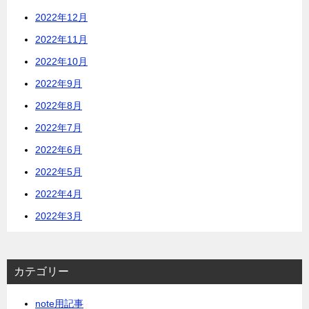
2022年12月
2022年11月
2022年10月
2022年9月
2022年8月
2022年7月
2022年6月
2022年5月
2022年4月
2022年3月
カテゴリー
note用記事