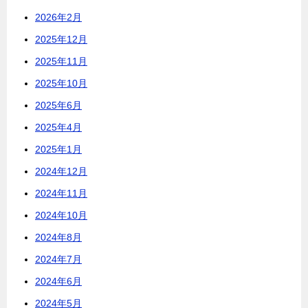
2026年2月
2025年12月
2025年11月
2025年10月
2025年6月
2025年4月
2025年1月
2024年12月
2024年11月
2024年10月
2024年8月
2024年7月
2024年6月
2024年5月