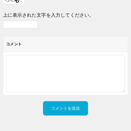
上に表示された文字を入力してください。
コメント