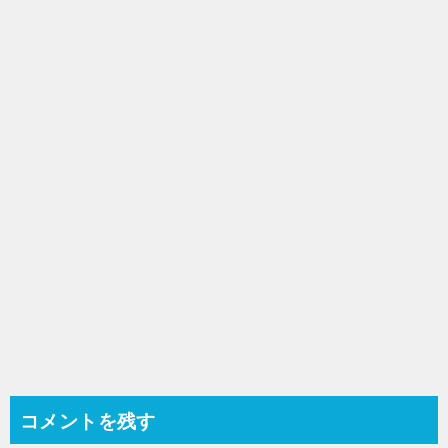
ゲ
ー
シ
ョ
ン
コメントを残す