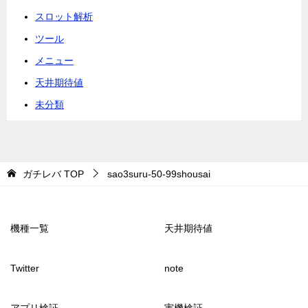
スロット解析
ツール
メニュー
天井期待値
未分類
ガチレバ
TOP
sao3suru-50-99shousai
機種一覧
天井期待値
Twitter
note
アプリ検証
実機検証