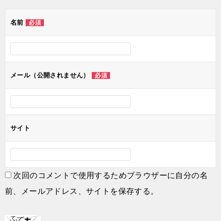
名前
必須
メール（公開されません）
必須
サイト
次回のコメントで使用するためブラウザーに自分の名
前、メールアドレス、サイトを保存する。