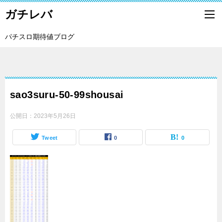
ガチレバ
パチスロ期待値ブログ
sao3suru-50-99shousai
公開日：
2023年5月26日
Tweet
0
0