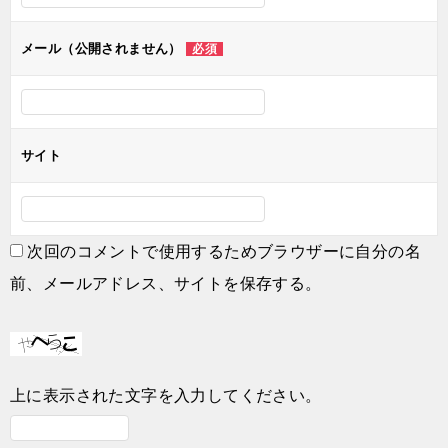
ョ
ン
メール（公開されません）
必須
サイト
次回のコメントで使用するためブラウザーに自分の名
前、メールアドレス、サイトを保存する。
上に表示された文字を入力してください。