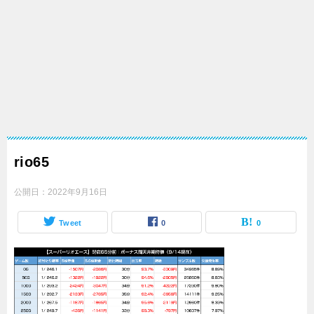
rio65
公開日：
2022年9月16日
Tweet
0
0