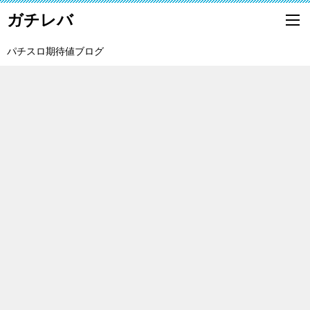
ガチレバ
パチスロ期待値ブログ