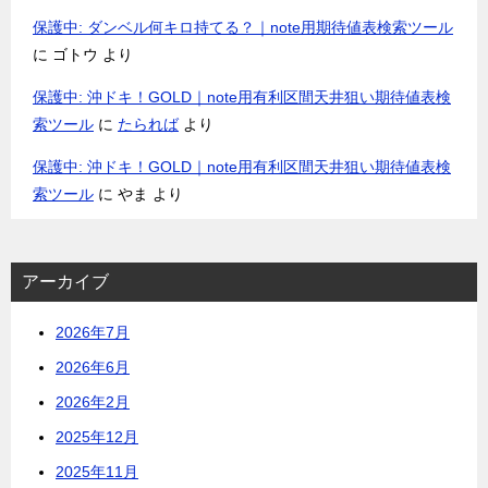
保護中: ダンベル何キロ持てる？｜note用期待値表検索ツール
に
ゴトウ
より
保護中: 沖ドキ！GOLD｜note用有利区間天井狙い期待値表検
索ツール
に
たられば
より
保護中: 沖ドキ！GOLD｜note用有利区間天井狙い期待値表検
索ツール
に
やま
より
アーカイブ
2026年7月
2026年6月
2026年2月
2025年12月
2025年11月