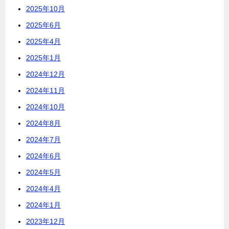
2025年10月
2025年6月
2025年4月
2025年1月
2024年12月
2024年11月
2024年10月
2024年8月
2024年7月
2024年6月
2024年5月
2024年4月
2024年1月
2023年12月