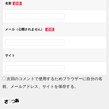
名前
必須
メール（公開されません）
必須
サイト
次回のコメントで使用するためブラウザーに自分の名
前、メールアドレス、サイトを保存する。