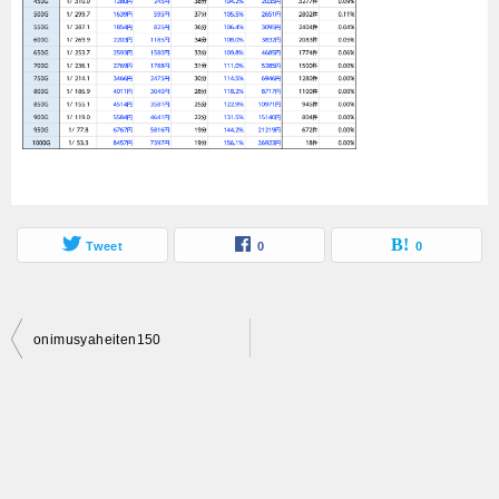
Tweet
0
0
投
onimusyaheiten150
稿
ナ
ビ
ゲ