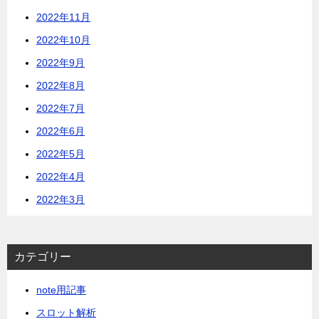
2022年11月
2022年10月
2022年9月
2022年8月
2022年7月
2022年6月
2022年5月
2022年4月
2022年3月
カテゴリー
note用記事
スロット解析