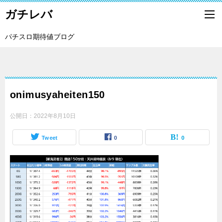
ガチレバ
パチスロ期待値ブログ
onimusyaheiten150
公開日：
2022年8月10日
Tweet
0
0