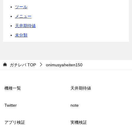
ツール
メニュー
天井期待値
未分類
ガチレバ
TOP
onimusyaheiten150
機種一覧
天井期待値
Twitter
note
アプリ検証
実機検証