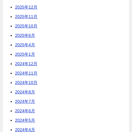
2025年12月
2025年11月
2025年10月
2025年6月
2025年4月
2025年1月
2024年12月
2024年11月
2024年10月
2024年8月
2024年7月
2024年6月
2024年5月
2024年4月