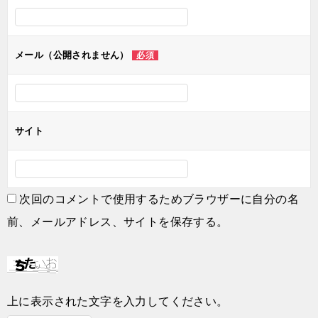
メール（公開されません）
必須
サイト
次回のコメントで使用するためブラウザーに自分の名
前、メールアドレス、サイトを保存する。
上に表示された文字を入力してください。