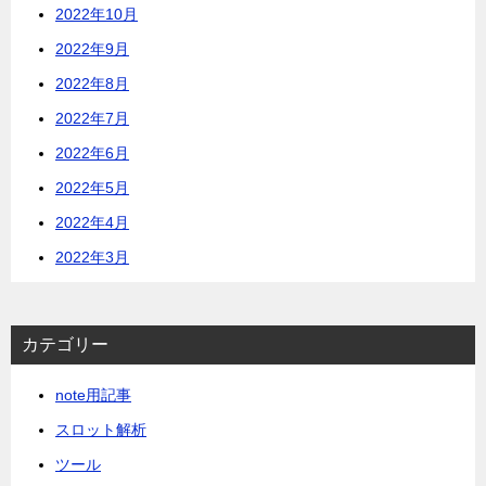
2022年10月
2022年9月
2022年8月
2022年7月
2022年6月
2022年5月
2022年4月
2022年3月
カテゴリー
note用記事
スロット解析
ツール