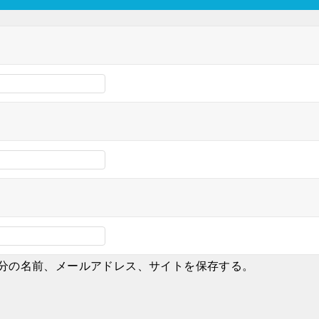
分の名前、メールアドレス、サイトを保存する。