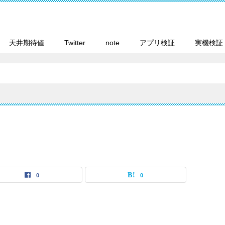
天井期待値
Twitter
note
アプリ検証
実機検証
0
0