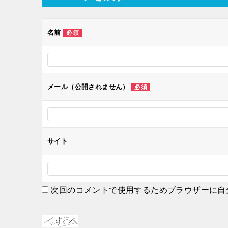
ゲ
ー
名前
必須
シ
ョ
ン
メール（公開されません）
必須
サイト
次回のコメントで使用するためブラウザーに自