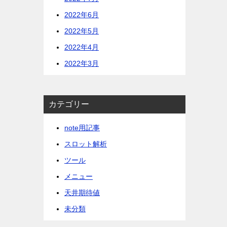
2022年6月
2022年5月
2022年4月
2022年3月
カテゴリー
note用記事
スロット解析
ツール
メニュー
天井期待値
未分類