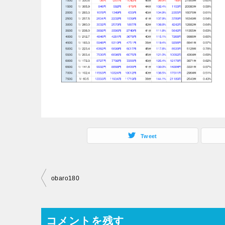
Tweet
投
obaro180
稿
ナ
コメントを残す
ビ