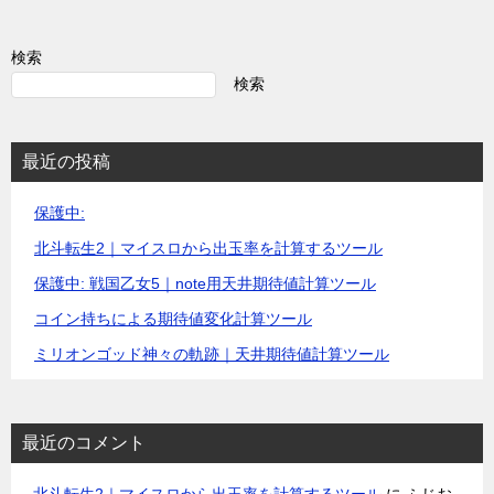
検索
検索
最近の投稿
保護中:
北斗転生2｜マイスロから出玉率を計算するツール
保護中: 戦国乙女5｜note用天井期待値計算ツール
コイン持ちによる期待値変化計算ツール
ミリオンゴッド神々の軌跡｜天井期待値計算ツール
最近のコメント
北斗転生2｜マイスロから出玉率を計算するツール
に
ふじお