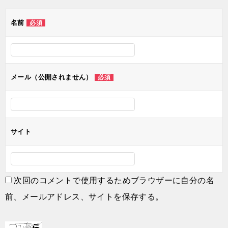
名前
必須
メール（公開されません）
必須
サイト
次回のコメントで使用するためブラウザーに自分の名
前、メールアドレス、サイトを保存する。