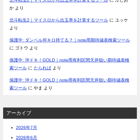
か
より
北斗転生2｜マイスロから出玉率を計算するツール
に
ユッケ
より
保護中: ダンベル何キロ持てる？｜note用期待値表検索ツール
に
ゴトウ
より
保護中: 沖ドキ！GOLD｜note用有利区間天井狙い期待値表検
索ツール
に
たられば
より
保護中: 沖ドキ！GOLD｜note用有利区間天井狙い期待値表検
索ツール
に
やま
より
アーカイブ
2026年7月
2026年6月