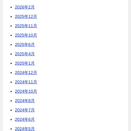
2026年2月
2025年12月
2025年11月
2025年10月
2025年6月
2025年4月
2025年1月
2024年12月
2024年11月
2024年10月
2024年8月
2024年7月
2024年6月
2024年5月