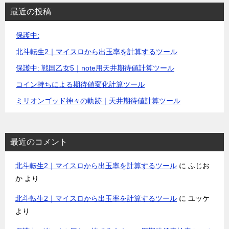
最近の投稿
保護中:
北斗転生2｜マイスロから出玉率を計算するツール
保護中: 戦国乙女5｜note用天井期待値計算ツール
コイン持ちによる期待値変化計算ツール
ミリオンゴッド神々の軌跡｜天井期待値計算ツール
最近のコメント
北斗転生2｜マイスロから出玉率を計算するツール
に
ふじお
か
より
北斗転生2｜マイスロから出玉率を計算するツール
に
ユッケ
より