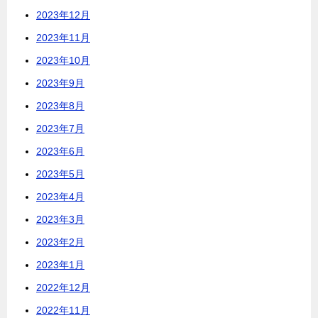
2023年12月
2023年11月
2023年10月
2023年9月
2023年8月
2023年7月
2023年6月
2023年5月
2023年4月
2023年3月
2023年2月
2023年1月
2022年12月
2022年11月