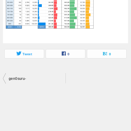
Tweet
0
0
投
gen0suru-
稿
ナ
ビ
ゲ
ー