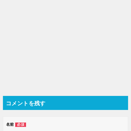
シ
ョ
ン
コメントを残す
名前
必須