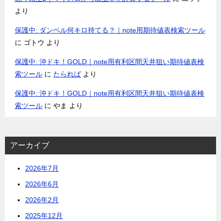
より
保護中: ダンベル何キロ持てる？｜note用期待値表検索ツール
に
ゴトウ
より
保護中: 沖ドキ！GOLD｜note用有利区間天井狙い期待値表検
索ツール
に
たられば
より
保護中: 沖ドキ！GOLD｜note用有利区間天井狙い期待値表検
索ツール
に
やま
より
アーカイブ
2026年7月
2026年6月
2026年2月
2025年12月