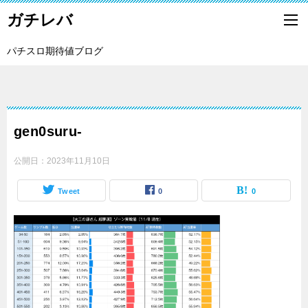
ガチレバ
パチスロ期待値ブログ
gen0suru-
公開日：
2023年11月10日
Tweet
0
0