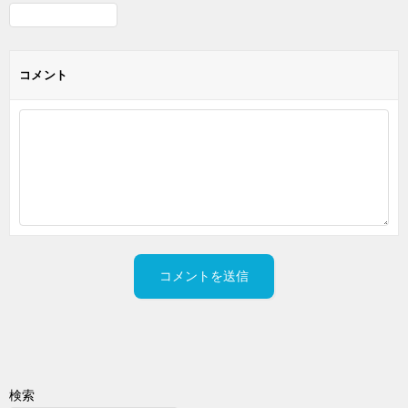
コメント
検索