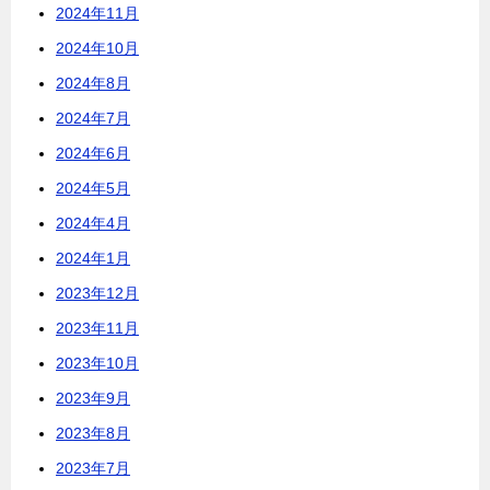
2024年11月
2024年10月
2024年8月
2024年7月
2024年6月
2024年5月
2024年4月
2024年1月
2023年12月
2023年11月
2023年10月
2023年9月
2023年8月
2023年7月