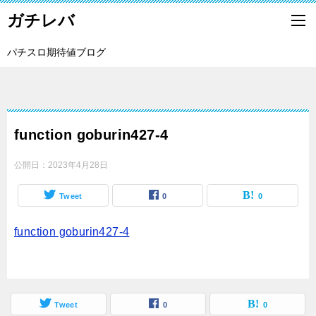
ガチレバ
パチスロ期待値ブログ
function goburin427-4
公開日：
2023年4月28日
Tweet
0
0
function goburin427-4
Tweet
0
0