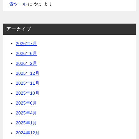
索ツール
に
やま
より
アーカイブ
2026年7月
2026年6月
2026年2月
2025年12月
2025年11月
2025年10月
2025年6月
2025年4月
2025年1月
2024年12月