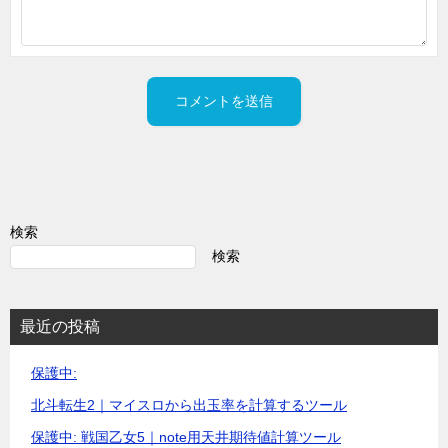
検索
検索
最近の投稿
保護中:
北斗転生2｜マイスロから出玉率を計算するツール
保護中: 戦国乙女5｜note用天井期待値計算ツール