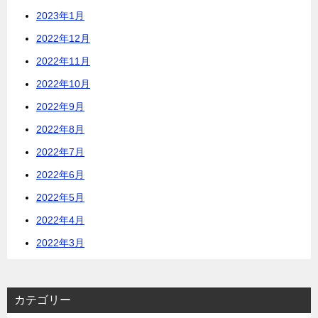
2023年1月
2022年12月
2022年11月
2022年10月
2022年9月
2022年8月
2022年7月
2022年6月
2022年5月
2022年4月
2022年3月
カテゴリー