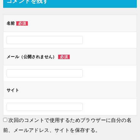
コメントを残す
ビ
ゲ
名前
必須
ー
シ
ョ
ン
メール（公開されません）
必須
サイト
次回のコメントで使用するためブラウザーに自分の名
前、メールアドレス、サイトを保存する。