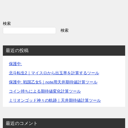
検索
検索
最近の投稿
保護中:
北斗転生2｜マイスロから出玉率を計算するツール
保護中: 戦国乙女5｜note用天井期待値計算ツール
コイン持ちによる期待値変化計算ツール
ミリオンゴッド神々の軌跡｜天井期待値計算ツール
最近のコメント