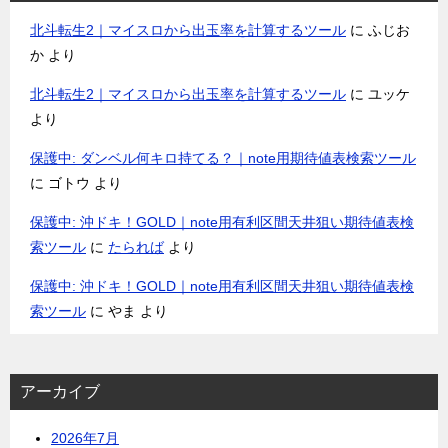
北斗転生2｜マイスロから出玉率を計算するツール
に
ふじお
か
より
北斗転生2｜マイスロから出玉率を計算するツール
に
ユッケ
より
保護中: ダンベル何キロ持てる？｜note用期待値表検索ツール
に
ゴトウ
より
保護中: 沖ドキ！GOLD｜note用有利区間天井狙い期待値表検
索ツール
に
たられば
より
保護中: 沖ドキ！GOLD｜note用有利区間天井狙い期待値表検
索ツール
に
やま
より
アーカイブ
2026年7月