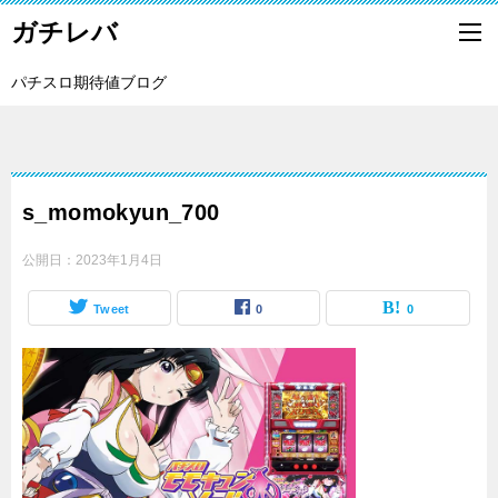
ガチレバ
パチスロ期待値ブログ
s_momokyun_700
公開日：
2023年1月4日
Tweet
0
0