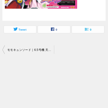
Tweet
0
0
投
モモキュンソード｜6.5号機 天井期待値 狙い目 やめどき ゾーン実戦値 リセット恩恵
稿
ナ
ビ
ゲ
ー
シ
ョ