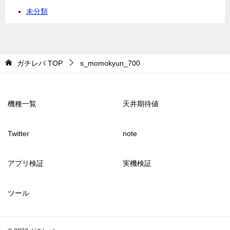
未分類
ガチレバ
TOP
s_momokyun_700
機種一覧
天井期待値
Twitter
note
アプリ検証
実機検証
ツール