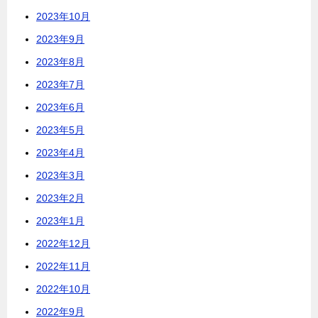
2023年10月
2023年9月
2023年8月
2023年7月
2023年6月
2023年5月
2023年4月
2023年3月
2023年2月
2023年1月
2022年12月
2022年11月
2022年10月
2022年9月