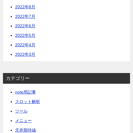
2022年8月
2022年7月
2022年6月
2022年5月
2022年4月
2022年3月
カテゴリー
note用記事
スロット解析
ツール
メニュー
天井期待値