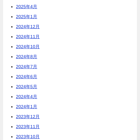
2025年4月
2025年1月
2024年12月
2024年11月
2024年10月
2024年8月
2024年7月
2024年6月
2024年5月
2024年4月
2024年1月
2023年12月
2023年11月
2023年10月