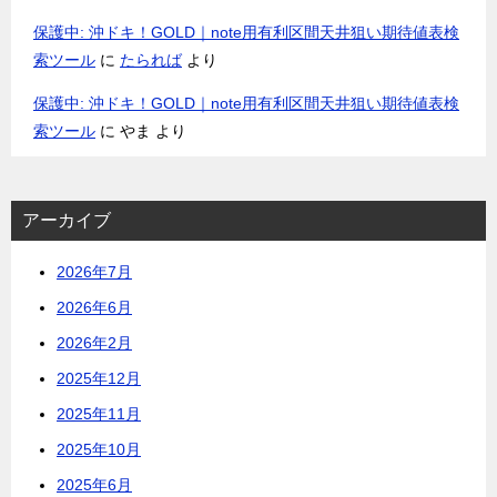
保護中: 沖ドキ！GOLD｜note用有利区間天井狙い期待値表検
索ツール
に
たられば
より
保護中: 沖ドキ！GOLD｜note用有利区間天井狙い期待値表検
索ツール
に
やま
より
アーカイブ
2026年7月
2026年6月
2026年2月
2025年12月
2025年11月
2025年10月
2025年6月