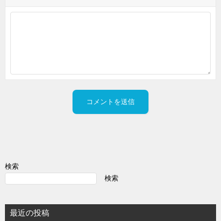
検索
検索
最近の投稿