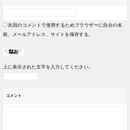
次回のコメントで使用するためブラウザーに自分の名
前、メールアドレス、サイトを保存する。
上に表示された文字を入力してください。
コメント