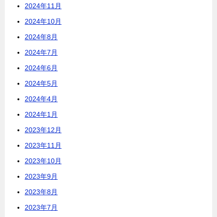
2024年11月
2024年10月
2024年8月
2024年7月
2024年6月
2024年5月
2024年4月
2024年1月
2023年12月
2023年11月
2023年10月
2023年9月
2023年8月
2023年7月