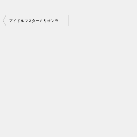
投
アイドルマスターミリオンライブ！ネクストプロローグ｜駆け抜け後は500Gに天井短縮か 新台初期データから狙い目を考察 スマスロ 6.5号機 天井期待値 ハイエナ ゾーン狙い 狙い目 やめどき リセット恩恵 ミリマス
稿
ナ
ビ
ゲ
ー
シ
ョ
ン