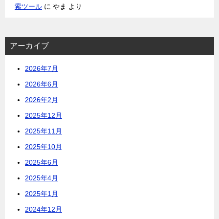
索ツール
に
やま
より
アーカイブ
2026年7月
2026年6月
2026年2月
2025年12月
2025年11月
2025年10月
2025年6月
2025年4月
2025年1月
2024年12月