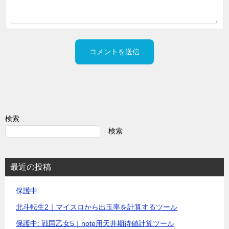
検索
検索
最近の投稿
保護中:
北斗転生2｜マイスロから出玉率を計算するツール
保護中: 戦国乙女5｜note用天井期待値計算ツール