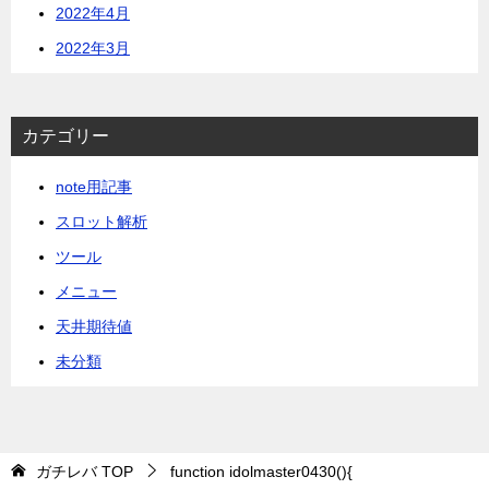
2022年4月
2022年3月
カテゴリー
note用記事
スロット解析
ツール
メニュー
天井期待値
未分類
ガチレバ
TOP
function idolmaster0430(){