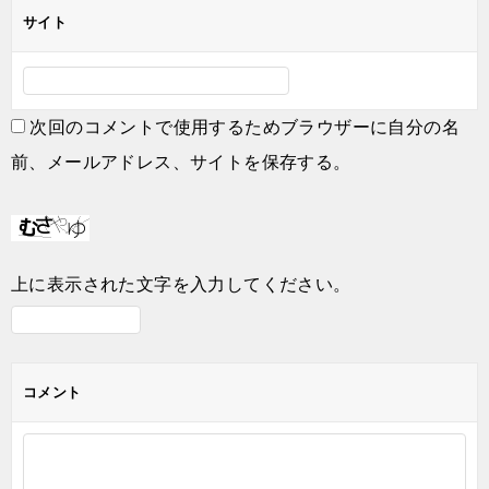
サイト
次回のコメントで使用するためブラウザーに自分の名
前、メールアドレス、サイトを保存する。
上に表示された文字を入力してください。
コメント