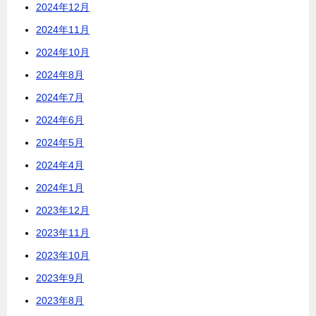
2024年12月
2024年11月
2024年10月
2024年8月
2024年7月
2024年6月
2024年5月
2024年4月
2024年1月
2023年12月
2023年11月
2023年10月
2023年9月
2023年8月