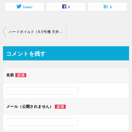
Tweet
0
0
投
ハードボイルド｜6.5号機 天井期待値 狙い目 やめどき
稿
ナ
コメントを残す
ビ
ゲ
名前
必須
ー
シ
ョ
ン
メール（公開されません）
必須